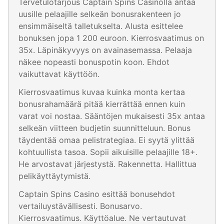
Tervetulotarjous Captain Spins Casinolla antaa
uusille pelaajille selkeän bonusrakenteen jo
ensimmäiseltä talletukselta. Alusta esittelee
bonuksen jopa 1 200 euroon. Kierrosvaatimus on
35x. Läpinäkyvyys on avainasemassa. Pelaaja
näkee nopeasti bonuspotin koon. Ehdot
vaikuttavat käyttöön.
Kierrosvaatimus kuvaa kuinka monta kertaa
bonusrahamäärä pitää kierrättää ennen kuin
varat voi nostaa. Sääntöjen mukaisesti 35x antaa
selkeän viitteen budjetin suunnitteluun. Bonus
täydentää omaa pelistrategiaa. Ei syytä ylittää
kohtuullista tasoa. Sopii aikuisille pelaajille 18+.
He arvostavat järjestystä. Rakennetta. Hallittua
pelikäyttäytymistä.
Captain Spins Casino esittää bonusehdot
vertailuystävällisesti. Bonusarvo.
Kierrosvaatimus. Käyttöalue. Ne vertautuvat