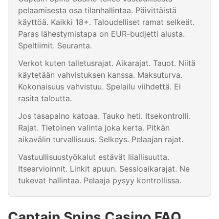
pelaamisesta osa tilanhallintaa. Päivittäistä
käyttöä. Kaikki 18+. Taloudelliset ramat selkeät.
Paras lähestymistapa on EUR-budjetti alusta.
Speltiimit. Seuranta.
Verkot kuten talletusrajat. Aikarajat. Tauot. Niitä
käytetään vahvistuksen kanssa. Maksuturva.
Kokonaisuus vahvistuu. Spelailu viihdettä. Ei
rasita taloutta.
Jos tasapaino katoaa. Tauko heti. Itsekontrolli.
Rajat. Tietoinen valinta joka kerta. Pitkän
aikavälin turvallisuus. Selkeys. Pelaajan rajat.
Vastuullisuustyökalut estävät liiallisuutta.
Itsearvioinnit. Linkit apuun. Sessioaikarajat. Ne
tukevat hallintaa. Pelaaja pysyy kontrollissa.
Captain Spins Casino FAQ