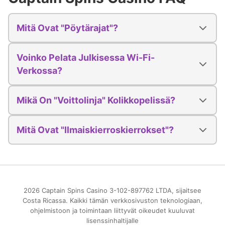
Mitä Ovat "pöytärajat"?
Voinko Pelata Julkisessa Wi-Fi-
Verkossa?
Mikä On "voittolinja" Kolikkopelissä?
Mitä Ovat "ilmaiskierroskierrokset"?
2026 Captain Spins Casino 3-102-897762 LTDA, sijaitsee
Costa Ricassa. Kaikki tämän verkkosivuston teknologiaan,
ohjelmistoon ja toimintaan liittyvät oikeudet kuuluvat
lisenssinhaltijalle