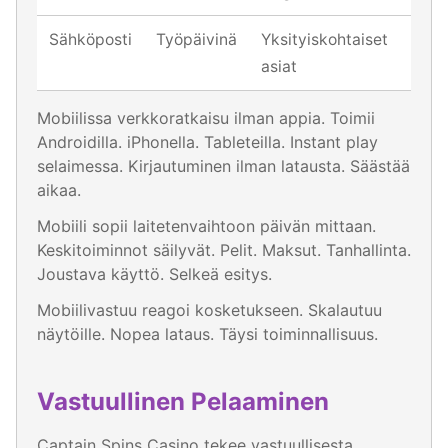
Sähköposti
Työpäivinä
Yksityiskohtaiset
asiat
Mobiilissa verkkoratkaisu ilman appia. Toimii
Androidilla. iPhonella. Tableteilla. Instant play
selaimessa. Kirjautuminen ilman latausta. Säästää
aikaa.
Mobiili sopii laitetenvaihtoon päivän mittaan.
Keskitoiminnot säilyvät. Pelit. Maksut. Tanhallinta.
Joustava käyttö. Selkeä esitys.
Mobiilivastuu reagoi kosketukseen. Skalautuu
näytöille. Nopea lataus. Täysi toiminnallisuus.
Vastuullinen Pelaaminen
Captain Spins Casino tekee vastuullisesta