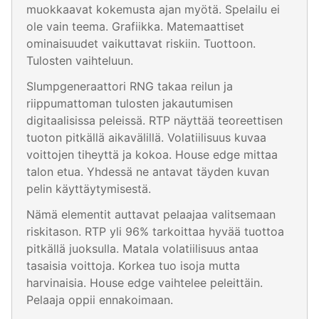
muokkaavat kokemusta ajan myötä. Spelailu ei
ole vain teema. Grafiikka. Matemaattiset
ominaisuudet vaikuttavat riskiin. Tuottoon.
Tulosten vaihteluun.
Slumpgeneraattori RNG takaa reilun ja
riippumattoman tulosten jakautumisen
digitaalisissa peleissä. RTP näyttää teoreettisen
tuoton pitkällä aikavälillä. Volatiilisuus kuvaa
voittojen tiheyttä ja kokoa. House edge mittaa
talon etua. Yhdessä ne antavat täyden kuvan
pelin käyttäytymisestä.
Nämä elementit auttavat pelaajaa valitsemaan
riskitason. RTP yli 96% tarkoittaa hyvää tuottoa
pitkällä juoksulla. Matala volatiilisuus antaa
tasaisia voittoja. Korkea tuo isoja mutta
harvinaisia. House edge vaihtelee peleittäin.
Pelaaja oppii ennakoimaan.