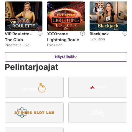
VIP Roulette -
XXXtreme
Blackjack
Evolution
The Club
Lightning Roule
Pragmatic Live
Evolution
Näytä lisää
Pelintarjoajat