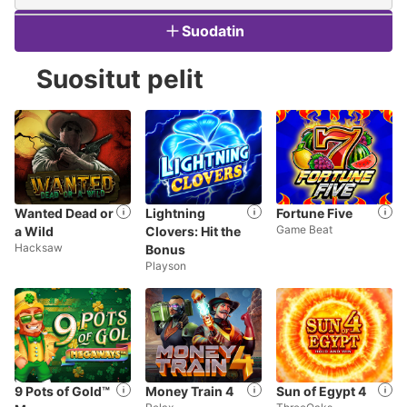
Suodatin
Suositut pelit
Wanted Dead or
Lightning
Fortune Five
Game Beat
a Wild
Clovers: Hit the
Hacksaw
Bonus
Playson
9 Pots of Gold™
Money Train 4
Sun of Egypt 4