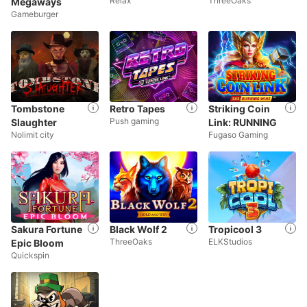
Relax
ThreeOaks
Megaways
Gameburger
Tombstone
Retro Tapes
Striking Coin
Push gaming
Slaughter
Link: RUNNING
Nolimit city
Fugaso Gaming
Sakura Fortune
Black Wolf 2
Tropicool 3
ThreeOaks
ELKStudios
Epic Bloom
Quickspin