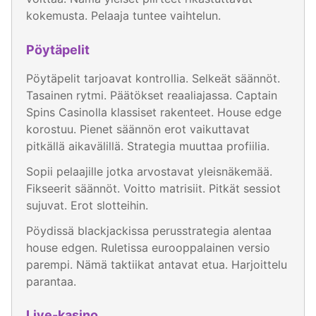
kokemusta. Pelaaja tuntee vaihtelun.
Pöytäpelit
Pöytäpelit tarjoavat kontrollia. Selkeät säännöt.
Tasainen rytmi. Päätökset reaaliajassa. Captain
Spins Casinolla klassiset rakenteet. House edge
korostuu. Pienet säännön erot vaikuttavat
pitkällä aikavälillä. Strategia muuttaa profiilia.
Sopii pelaajille jotka arvostavat yleisnäkemää.
Fikseerit säännöt. Voitto matrisiit. Pitkät sessiot
sujuvat. Erot slotteihin.
Pöydissä blackjackissa perusstrategia alentaa
house edgen. Ruletissa eurooppalainen versio
parempi. Nämä taktiikat antavat etua. Harjoittelu
parantaa.
Live-kasino