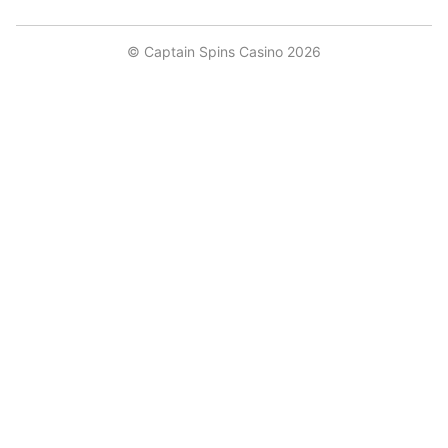
© Captain Spins Casino 2026