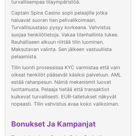
turvallisempaa tilaympäristöä.
Captain Spins Casino sopii pelaajille jotka
haluavat suoran tien pelivalikoimaan.
Turvallisuustaso pysyy korkeana. Vahvistus
suojaa henkilötietoja. Vakaa tilanhallinta tukee.
Rauhalliseen alkuun riittää tilin luominen.
Maksutavan valinta. Sen jälkeen vastuullista
pelaamista.
Tilin luonti prosessissa KYC varmistaa että vain
oikeat henkilöt pääsevät käsiksi palveluun. AML
estää rahanpesun. Nämä mekanismit luovat
luottamusta. Pelaaja tietää että transaktiot
kulkevat turvallisesti. EUR-talletukset näkyvät
nopeasti. Tilin vahvistus avaa koko valikoiman.
Bonukset Ja Kampanjat